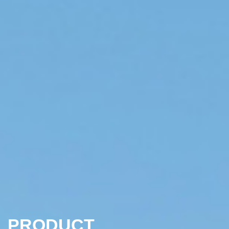
PRODUCT