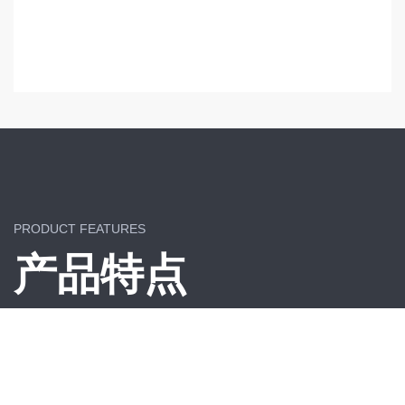
PRODUCT FEATURES
产品特点