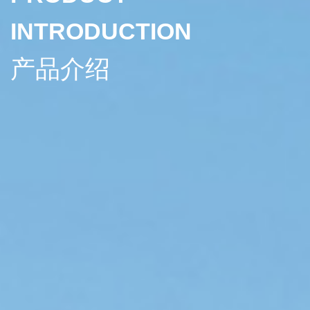
INTRODUCTION
产品介绍