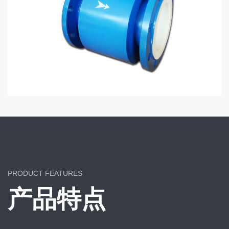
PRODUCT FEATURES
产品特点