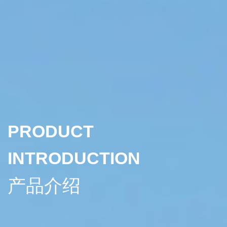
PRODUCT
INTRODUCTION
产品介绍