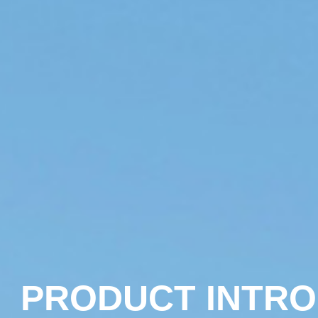
PRODUCT INTR