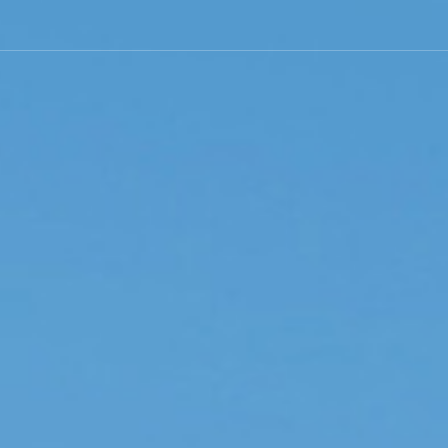
热线电话：4000-056-078
CLOSE
关于我们
产品中心
新闻中心
案例中心
联系我们