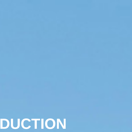
ODUCTION