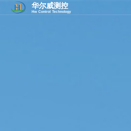
华尔威测控
Hw Control Technology